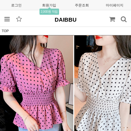
로그인
회원가입
주문조회
마이페이지
2,000원 적립
DAIBBU
TOP