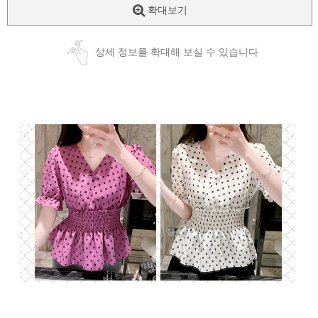
확대보기
상세 정보를 확대해 보실 수 있습니다