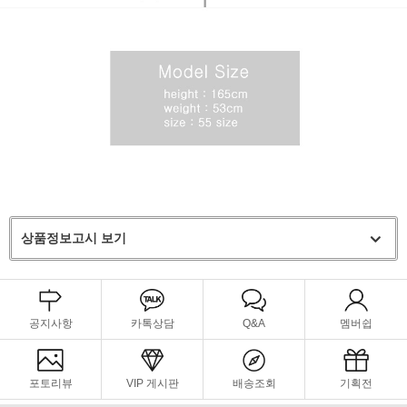
상품정보고시 보기
공지사항
카톡상담
Q&A
멤버쉽
포토리뷰
VIP 게시판
배송조회
기획전