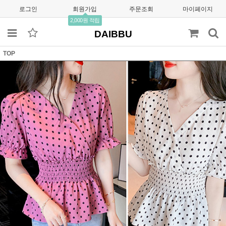
로그인
회원가입
주문조회
마이페이지
2,000원 적립
DAIBBU
TOP