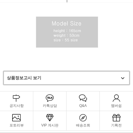
상품정보고시 보기
공지사항
카톡상담
Q&A
멤버쉽
포토리뷰
VIP 게시판
배송조회
기획전