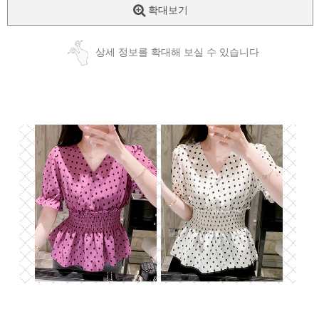
확대보기
상세 정보를 확대해 보실 수 있습니다