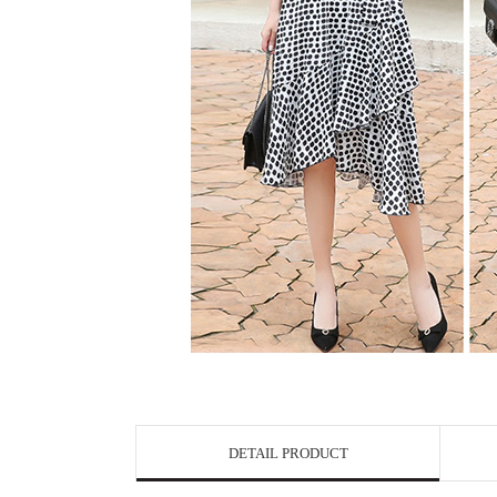
DETAIL PRODUCT