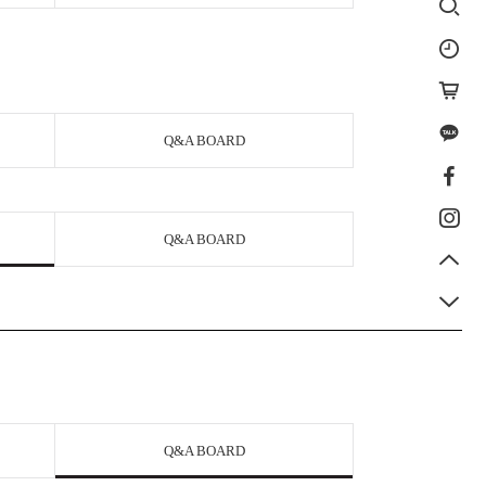
Q&A BOARD
Q&A BOARD
Q&A BOARD