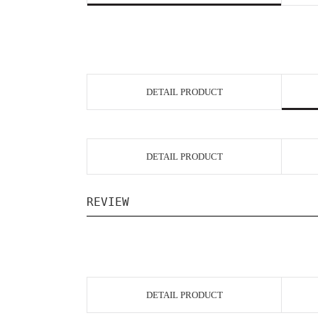
DETAIL PRODUCT
DETAIL PRODUCT
REVIEW
DETAIL PRODUCT