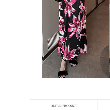
DETAIL PRODUCT