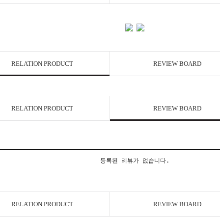
RELATION PRODUCT
REVIEW BOARD
RELATION PRODUCT
REVIEW BOARD
등록된 리뷰가 없습니다.
RELATION PRODUCT
REVIEW BOARD